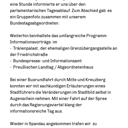
eine Stunde informierte er uns über den
parlamentarischen Tagesablauf. Zum Abschied gab es
ein Gruppenfoto zusammen mit unserem
Bundestagsabgeordneten.
Weiterhin beinhaltete das umfangreiche Programm
Informationsvorträge im
- Tränenpalast , der ehemaligen Grenzübergangsstelle an
der Friedrichstraße
- Bundespresse- und Informationsamt
- Preußischen Landtag / Abgeordnetenhaus
Bei einer Busrundfahrt durch Mitte und Kreuzberg
konnten wir mit sachkundigen Erläuterungen eines
Stadtführers die Veränderungen im Stadtbild selbst in
Augenschein nehmen. Mit einer Fahrt auf der Spree
durch das Regierungsviertel klang der
informationsreiche Tag aus.
Wieder in Spandau angekommen trafen wir zu