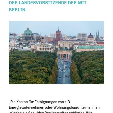
DER LANDESVORSITZENDE DER MIT
BERLIN.
,,Die Kosten für Enteignungen von z. B.
Energieunternehmen oder Wohnungsbauunternehmen