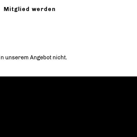
Mitglied werden
t in unserem Angebot nicht.