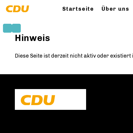
Startseite
Über uns
Hinweis
Diese Seite ist derzeit nicht aktiv oder existier