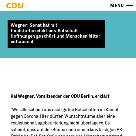
MENÜ
Wegner: Senat hat mit
Impfstoffproduktions-Botschaft
Hoffnungen geschürt und Menschen bitter
enttäuscht
Kai Wegner, Vorsitzender der CDU Berlin, erklärt
:
"Wir alle sehnen uns nach guten Botschaften im Kampf
gegen Corona. Hier dürfen Wunschträume aber eine
realistische Lagebeurteilung nicht überlagern. Es
scheint, dass auf der Suche nach einem kurzfristigen PR-